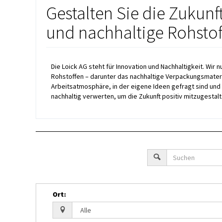
Gestalten Sie die Zukunf
und nachhaltige Rohstof
Die Loick AG steht für Innovation und Nachhaltigkeit. 
Rohstoffen – darunter das nachhaltige Verpackungsmateria
Arbeitsatmosphäre, in der eigene Ideen gefragt sind und
nachhaltig verwerten, um die Zukunft positiv mitzugestalt
Ort
: