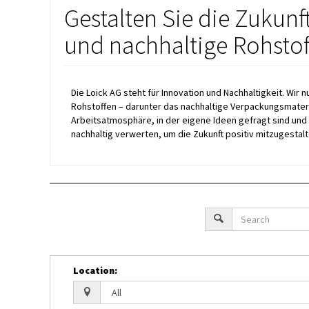
Gestalten Sie die Zukunf
und nachhaltige Rohstof
Die Loick AG steht für Innovation und Nachhaltigkeit. 
Rohstoffen – darunter das nachhaltige Verpackungsmateria
Arbeitsatmosphäre, in der eigene Ideen gefragt sind und
nachhaltig verwerten, um die Zukunft positiv mitzugestalt
Location
: